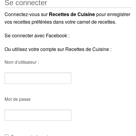
Se connecter
Connectez-vous sur
Recettes de Cuisine
pour enregistrer
vos recettes préférées dans votre carnet de recettes.
Se connecter avec Facebook :
Ou utilisez votre compte sur Recettes de Cuisine :
Nom d'utilisateur :
Mot de passe