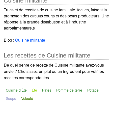
Cuisine militante
Trucs et de recettes de cuisine familliale, faciles, faisant la
promotion des circuits courts et des petits producteurs. Une
réponse à la grande distribution et à l'industrie
agroalimentaire.s
Blog :
Cuisine militante
Les recettes de Cuisine militante
De quel genre de recette de Cuisine militante avez-vous
envie ? Choisissez un plat ou un ingrédient pour voir les
recettes correspondantes.
Cuisine d'Été
Été
Pâtes
Pomme de terre
Potage
Soupe
Velouté