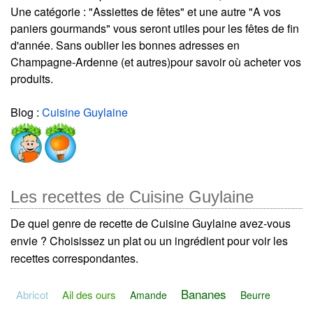
Une catégorie : "Assiettes de fêtes" et une autre "A vos
paniers gourmands" vous seront utiles pour les fêtes de fin
d'année. Sans oublier les bonnes adresses en
Champagne-Ardenne (et autres)pour savoir où acheter vos
produits.
Blog :
Cuisine Guylaine
Les recettes de Cuisine Guylaine
De quel genre de recette de Cuisine Guylaine avez-vous
envie ? Choisissez un plat ou un ingrédient pour voir les
recettes correspondantes.
Bananes
Abricot
Ail des ours
Amande
Beurre