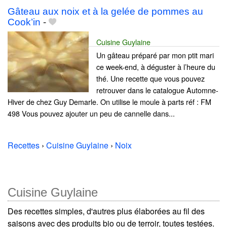
Gâteau aux noix et à la gelée de pommes au
Cook’in
-
Cuisine Guylaine
Un gâteau préparé par mon ptit mari
ce week-end, à déguster à l’heure du
thé. Une recette que vous pouvez
retrouver dans le catalogue Automne-
Hiver de chez Guy Demarle. On utilise le moule à parts réf : FM
498 Vous pouvez ajouter un peu de cannelle dans...
Recettes
›
Cuisine Guylaine
›
Noix
Cuisine Guylaine
Des recettes simples, d'autres plus élaborées au fil des
saisons avec des produits bio ou de terroir, toutes testées.