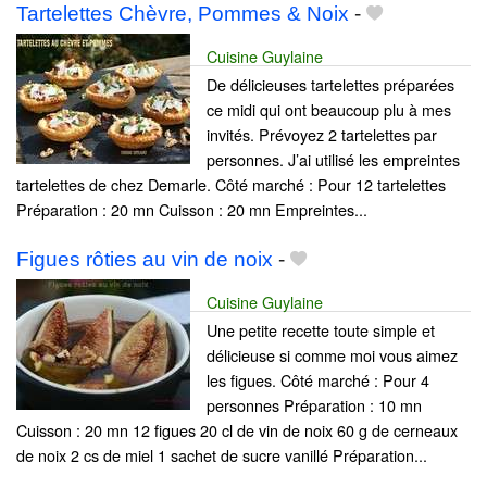
Tartelettes Chèvre, Pommes & Noix
-
Cuisine Guylaine
De délicieuses tartelettes préparées
ce midi qui ont beaucoup plu à mes
invités. Prévoyez 2 tartelettes par
personnes. J’ai utilisé les empreintes
tartelettes de chez Demarle. Côté marché : Pour 12 tartelettes
Préparation : 20 mn Cuisson : 20 mn Empreintes...
Figues rôties au vin de noix
-
Cuisine Guylaine
Une petite recette toute simple et
délicieuse si comme moi vous aimez
les figues. Côté marché : Pour 4
personnes Préparation : 10 mn
Cuisson : 20 mn 12 figues 20 cl de vin de noix 60 g de cerneaux
de noix 2 cs de miel 1 sachet de sucre vanillé Préparation...