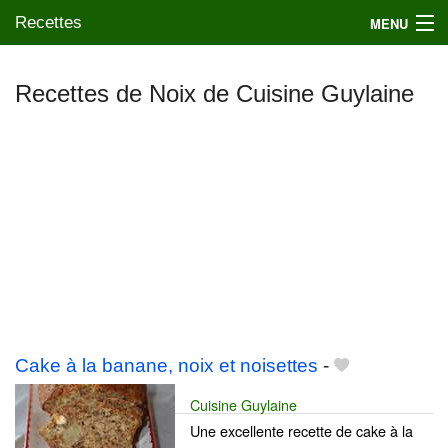
Recettes
MENU
Recettes de Noix de Cuisine Guylaine
Mes blogs préférés
Cake à la banane, noix et noisettes
-
Cuisine Guylaine
Une excellente recette de cake à la