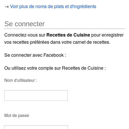
→
Voir plus de noms de plats et d'ingrédients
Se connecter
Connectez-vous sur
Recettes de Cuisine
pour enregistrer
vos recettes préférées dans votre carnet de recettes.
Se connecter avec Facebook :
Ou utilisez votre compte sur Recettes de Cuisine :
Nom d'utilisateur :
Mot de passe