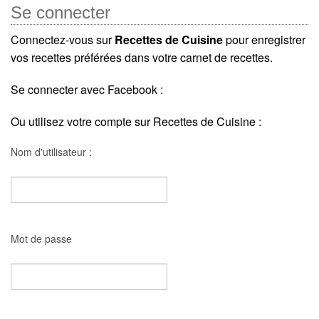
Se connecter
Connectez-vous sur
Recettes de Cuisine
pour enregistrer
vos recettes préférées dans votre carnet de recettes.
Se connecter avec Facebook :
Ou utilisez votre compte sur Recettes de Cuisine :
Nom d'utilisateur :
Mot de passe