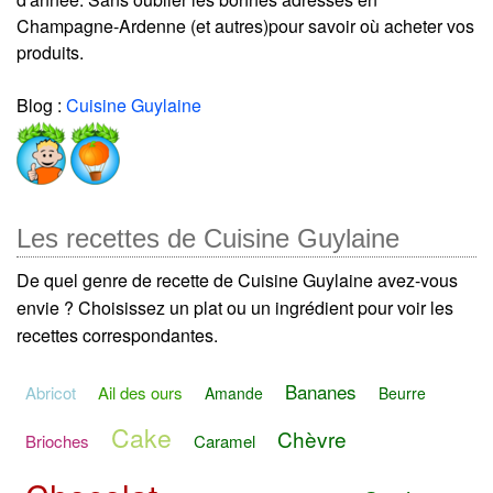
Champagne-Ardenne (et autres)pour savoir où acheter vos
produits.
Blog :
Cuisine Guylaine
Les recettes de Cuisine Guylaine
De quel genre de recette de Cuisine Guylaine avez-vous
envie ? Choisissez un plat ou un ingrédient pour voir les
recettes correspondantes.
Bananes
Abricot
Ail des ours
Amande
Beurre
Cake
Chèvre
Brioches
Caramel