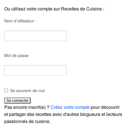
Ou utilisez votre compte sur Recettes de Cuisine :
Nom d'utilisateur :
Mot de passe
Se souvenir de moi
Pas encore inscrit(e) ?
Créez votre compte
pour découvrir
et partager des recettes avec d'autres blogueurs et lecteurs
passionnés de cuisine.