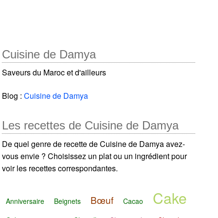
Cuisine de Damya
Saveurs du Maroc et d'ailleurs
Blog :
Cuisine de Damya
Les recettes de Cuisine de Damya
De quel genre de recette de Cuisine de Damya avez-
vous envie ? Choisissez un plat ou un ingrédient pour
voir les recettes correspondantes.
Cake
Bœuf
Anniversaire
Beignets
Cacao