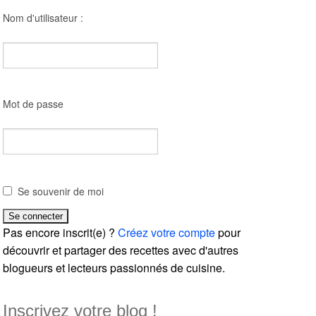
Nom d'utilisateur :
Mot de passe
Se souvenir de moi
Pas encore inscrit(e) ?
Créez votre compte
pour
découvrir et partager des recettes avec d'autres
blogueurs et lecteurs passionnés de cuisine.
Inscrivez votre blog !