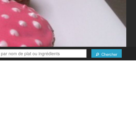
Chercher