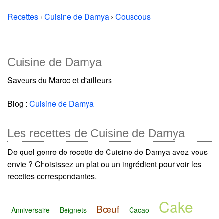
Recettes
›
Cuisine de Damya
›
Couscous
Cuisine de Damya
Saveurs du Maroc et d'ailleurs
Blog :
Cuisine de Damya
Les recettes de Cuisine de Damya
De quel genre de recette de Cuisine de Damya avez-vous
envie ? Choisissez un plat ou un ingrédient pour voir les
recettes correspondantes.
Cake
Bœuf
Anniversaire
Beignets
Cacao