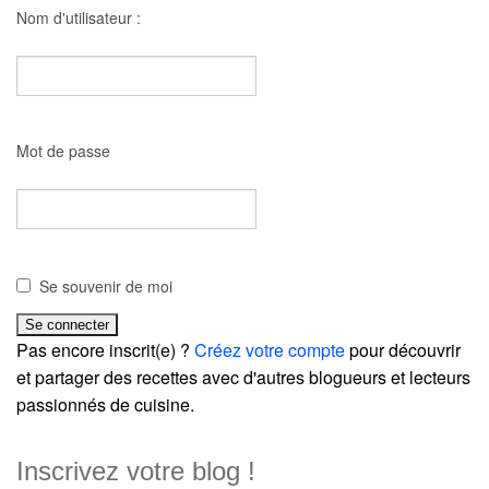
Nom d'utilisateur :
Mot de passe
Se souvenir de moi
Pas encore inscrit(e) ?
Créez votre compte
pour découvrir
et partager des recettes avec d'autres blogueurs et lecteurs
passionnés de cuisine.
Inscrivez votre blog !