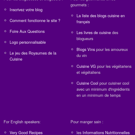
gourmets :
Inscrivez votre blog
La liste des blogs cuisine en
Comment fonctionne le site ?
français
Foire Aux Questions
Les livres de cuisine
des
blogueurs
Logo personnalisable
Blogs Vins
pour les amoureux
Le jeu des Royaumes de la
du vin
Cuisine
Cuisine VG
pour les végétariens
et végétaliens
Cuisine Cool
pour cuisiner cool
avec un minimum d'ingrédients
en un minimum de temps
For English speakers:
Pour manger sain :
Very Good Recipes
les
Informations Nutritionnelles