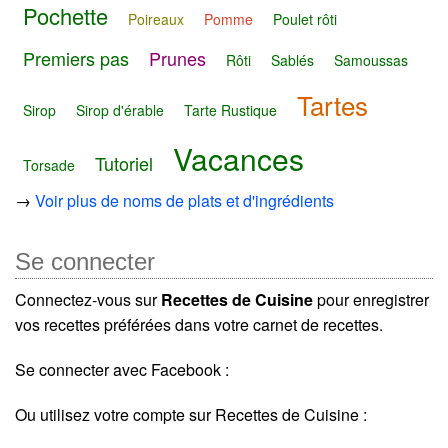
Pochette
Poireaux
Pomme
Poulet rôti
Premiers pas
Prunes
Rôti
Sablés
Samoussas
Tartes
Sirop
Sirop d'érable
Tarte Rustique
Vacances
Tutoriel
Torsade
→
Voir plus de noms de plats et d'ingrédients
Se connecter
Connectez-vous sur
Recettes de Cuisine
pour enregistrer
vos recettes préférées dans votre carnet de recettes.
Se connecter avec Facebook :
Ou utilisez votre compte sur Recettes de Cuisine :