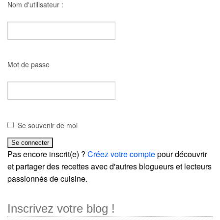
Nom d'utilisateur :
Mot de passe
Se souvenir de moi
Pas encore inscrit(e) ?
Créez votre compte
pour découvrir
et partager des recettes avec d'autres blogueurs et lecteurs
passionnés de cuisine.
Inscrivez votre blog !