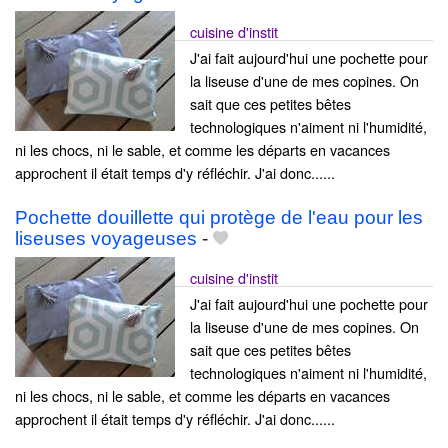
cuisine d'instit
J'ai fait aujourd'hui une pochette pour
la liseuse d'une de mes copines. On
sait que ces petites bêtes
technologiques n'aiment ni l'humidité,
ni les chocs, ni le sable, et comme les départs en vacances
approchent il était temps d'y réfléchir. J'ai donc......
Pochette douillette qui protège de l'eau pour les
liseuses voyageuses
-
cuisine d'instit
J'ai fait aujourd'hui une pochette pour
la liseuse d'une de mes copines. On
sait que ces petites bêtes
technologiques n'aiment ni l'humidité,
ni les chocs, ni le sable, et comme les départs en vacances
approchent il était temps d'y réfléchir. J'ai donc......