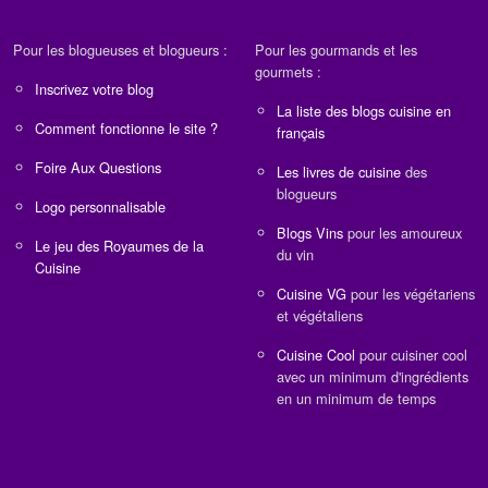
Pour les blogueuses et blogueurs :
Pour les gourmands et les
gourmets :
Inscrivez votre blog
La liste des blogs cuisine en
Comment fonctionne le site ?
français
Foire Aux Questions
Les livres de cuisine
des
blogueurs
Logo personnalisable
Blogs Vins
pour les amoureux
Le jeu des Royaumes de la
du vin
Cuisine
Cuisine VG
pour les végétariens
et végétaliens
Cuisine Cool
pour cuisiner cool
avec un minimum d'ingrédients
en un minimum de temps