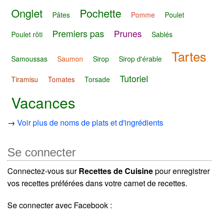
Onglet
Pochette
Pâtes
Pomme
Poulet
Premiers pas
Prunes
Poulet rôti
Sablés
Tartes
Samoussas
Saumon
Sirop
Sirop d'érable
Tutoriel
Tiramisu
Tomates
Torsade
Vacances
→
Voir plus de noms de plats et d'ingrédients
Se connecter
Connectez-vous sur
Recettes de Cuisine
pour enregistrer
vos recettes préférées dans votre carnet de recettes.
Se connecter avec Facebook :