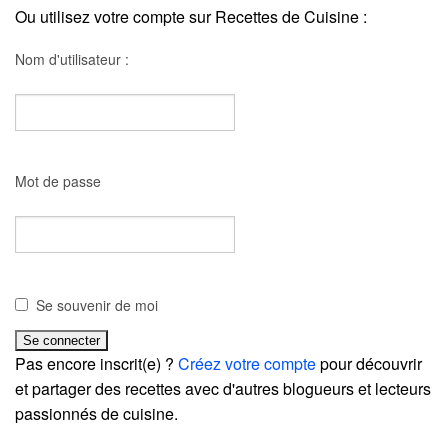
Ou utilisez votre compte sur Recettes de Cuisine :
Nom d'utilisateur :
Mot de passe
Se souvenir de moi
Pas encore inscrit(e) ?
Créez votre compte
pour découvrir
et partager des recettes avec d'autres blogueurs et lecteurs
passionnés de cuisine.