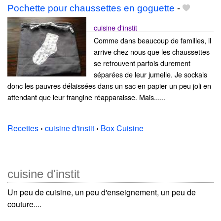
Pochette pour chaussettes en goguette
-
cuisine d'instit
Comme dans beaucoup de familles, il
arrive chez nous que les chaussettes
se retrouvent parfois durement
séparées de leur jumelle. Je sockais
donc les pauvres délaissées dans un sac en papier un peu joli en
attendant que leur frangine réapparaisse. Mais......
Recettes
›
cuisine d'instit
›
Box Cuisine
cuisine d'instit
Un peu de cuisine, un peu d'enseignement, un peu de
couture....