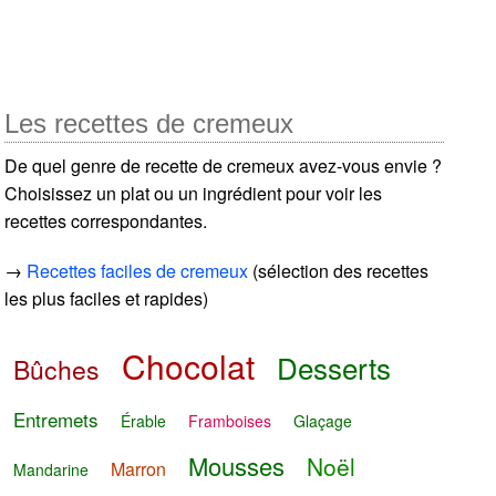
Les recettes de cremeux
De quel genre de recette de cremeux avez-vous envie ?
Choisissez un plat ou un ingrédient pour voir les
recettes correspondantes.
→
Recettes faciles de cremeux
(sélection des recettes
les plus faciles et rapides)
Chocolat
Desserts
Bûches
Entremets
Érable
Framboises
Glaçage
Mousses
Noël
Marron
Mandarine