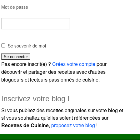
Mot de passe
Se souvenir de moi
Pas encore inscrit(e) ?
Créez votre compte
pour
découvrir et partager des recettes avec d'autres
blogueurs et lecteurs passionnés de cuisine.
Inscrivez votre blog !
Si vous publiez des recettes originales sur votre blog et
si vous souhaitez qu'elles soient référencées sur
Recettes de Cuisine
,
proposez votre blog
!