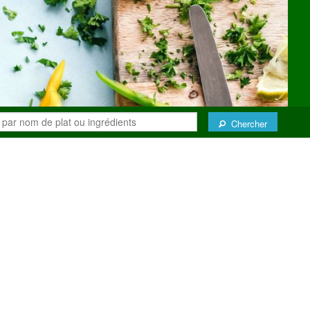
Chercher