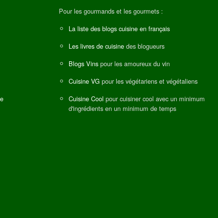
Pour les gourmands et les gourmets :
La liste des blogs cuisine en français
Les livres de cuisine
des blogueurs
Blogs Vins
pour les amoureux du vin
Cuisine VG
pour les végétariens et végétaliens
ne
Cuisine Cool
pour cuisiner cool avec un minimum
d'ingrédients en un minimum de temps