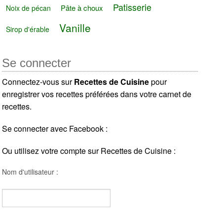
Patisserie
Pâte à choux
Noix de pécan
Vanille
Sirop d'érable
Se connecter
Connectez-vous sur
Recettes de Cuisine
pour
enregistrer vos recettes préférées dans votre carnet de
recettes.
Se connecter avec Facebook :
Ou utilisez votre compte sur Recettes de Cuisine :
Nom d'utilisateur :