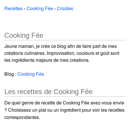
Recettes
›
Cooking Fée
›
Croûtes
Cooking Fée
Jeune maman, je crée ce blog afin de faire part de mes
créations culinaires. Improvisation, couleurs et goût sont
les ingrédients majeurs de mes créations.
Blog :
Cooking Fée
Les recettes de Cooking Fée
De quel genre de recette de Cooking Fée avez-vous envie
? Choisissez un plat ou un ingrédient pour voir les recettes
correspondantes.