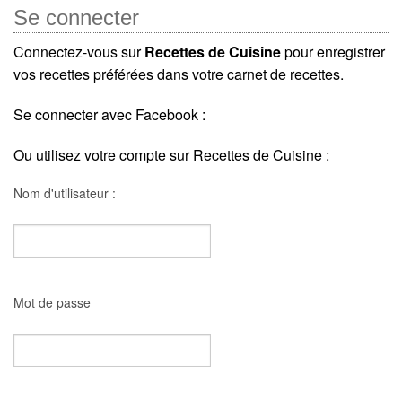
Se connecter
Connectez-vous sur
Recettes de Cuisine
pour enregistrer
vos recettes préférées dans votre carnet de recettes.
Se connecter avec Facebook :
Ou utilisez votre compte sur Recettes de Cuisine :
Nom d'utilisateur :
Mot de passe