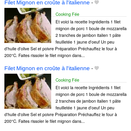
Filet Mignon en croûte à l'italienne
-
Cooking Fée
Et voici la recette Ingrédients 1 filet
mignon de porc 1 boule de mozzarella
2 tranches de jambon italien 1 pâte
feuilletée 1 jaune d'oeuf Un peu
d'huile d'olive Sel et poivre Préparation Préchauffez le four à
200°C. Faites rissoler le filet mignon dans...
Filet Mignon en croûte à l'italienne
-
Cooking Fée
Et voici la recette Ingrédients 1 filet
mignon de porc 1 boule de mozzarella
2 tranches de jambon italien 1 pâte
feuilletée 1 jaune d'oeuf Un peu
d'huile d'olive Sel et poivre Préparation Préchauffez le four à
200°C. Faites rissoler le filet mignon dans...