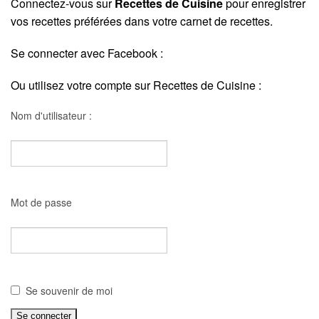
Connectez-vous sur
Recettes de Cuisine
pour enregistrer
vos recettes préférées dans votre carnet de recettes.
Se connecter avec Facebook :
Ou utilisez votre compte sur Recettes de Cuisine :
Nom d'utilisateur :
Mot de passe
Se souvenir de moi