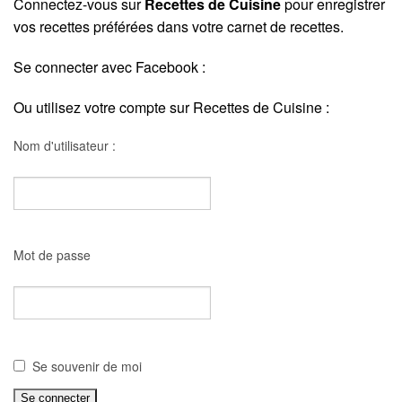
Connectez-vous sur
Recettes de Cuisine
pour enregistrer
vos recettes préférées dans votre carnet de recettes.
Se connecter avec Facebook :
Ou utilisez votre compte sur Recettes de Cuisine :
Nom d'utilisateur :
Mot de passe
Se souvenir de moi