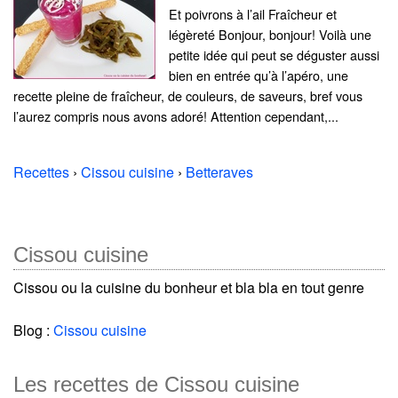
Et poivrons à l’ail Fraîcheur et
légèreté Bonjour, bonjour! Voilà une
petite idée qui peut se déguster aussi
bien en entrée qu’à l’apéro, une
recette pleine de fraîcheur, de couleurs, de saveurs, bref vous
l’aurez compris nous avons adoré! Attention cependant,...
Recettes
›
Cissou cuisine
›
Betteraves
Cissou cuisine
Cissou ou la cuisine du bonheur et bla bla en tout genre
Blog :
Cissou cuisine
Les recettes de Cissou cuisine