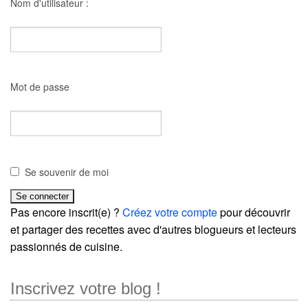
Nom d'utilisateur :
Mot de passe
Se souvenir de moi
Pas encore inscrit(e) ?
Créez votre compte
pour découvrir
et partager des recettes avec d'autres blogueurs et lecteurs
passionnés de cuisine.
Inscrivez votre blog !