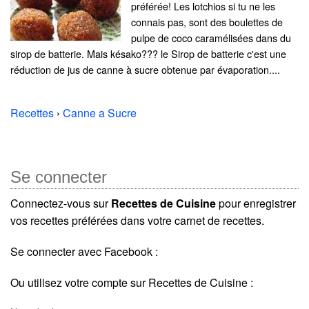
préférée! Les lotchios si tu ne les
connais pas, sont des boulettes de
pulpe de coco caramélisées dans du
sirop de batterie. Mais késako??? le Sirop de batterie c'est une
réduction de jus de canne à sucre obtenue par évaporation....
Recettes
›
Canne a Sucre
Se connecter
Connectez-vous sur
Recettes de Cuisine
pour enregistrer
vos recettes préférées dans votre carnet de recettes.
Se connecter avec Facebook :
Ou utilisez votre compte sur Recettes de Cuisine :