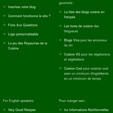
gourmets :
Inscrivez votre blog
La liste des blogs cuisine en
Comment fonctionne le site ?
français
Foire Aux Questions
Les livres de cuisine
des
blogueurs
Logo personnalisable
Blogs Vins
pour les amoureux
Le jeu des Royaumes de la
du vin
Cuisine
Cuisine VG
pour les végétariens
et végétaliens
Cuisine Cool
pour cuisiner cool
avec un minimum d'ingrédients
en un minimum de temps
For English speakers:
Pour manger sain :
Very Good Recipes
les
Informations Nutritionnelles