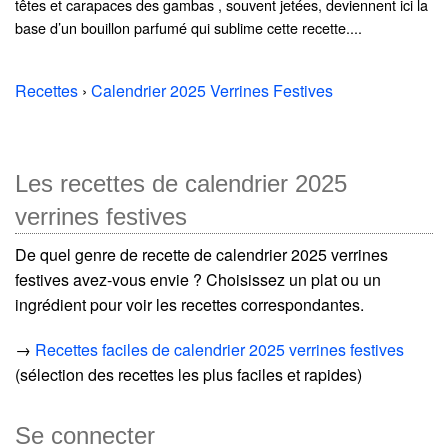
têtes et carapaces des gambas , souvent jetées, deviennent ici la
base d’un bouillon parfumé qui sublime cette recette....
Recettes
›
Calendrier 2025 Verrines Festives
Les recettes de calendrier 2025
verrines festives
De quel genre de recette de calendrier 2025 verrines
festives avez-vous envie ? Choisissez un plat ou un
ingrédient pour voir les recettes correspondantes.
→
Recettes faciles de calendrier 2025 verrines festives
(sélection des recettes les plus faciles et rapides)
Se connecter