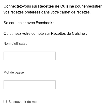
Connectez-vous sur
Recettes de Cuisine
pour enregistrer
vos recettes préférées dans votre carnet de recettes.
Se connecter avec Facebook :
Ou utilisez votre compte sur Recettes de Cuisine :
Nom d'utilisateur :
Mot de passe
Se souvenir de moi