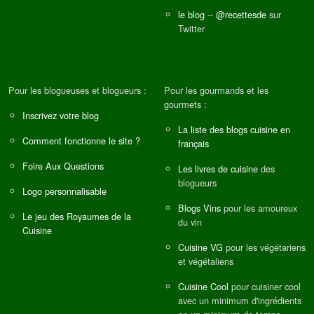
le blog
--
@recettesde
sur
Twitter
Pour les blogueuses et blogueurs :
Pour les gourmands et les
gourmets :
Inscrivez votre blog
La liste des blogs cuisine en
Comment fonctionne le site ?
français
Foire Aux Questions
Les livres de cuisine
des
blogueurs
Logo personnalisable
Blogs Vins
pour les amoureux
Le jeu des Royaumes de la
du vin
Cuisine
Cuisine VG
pour les végétariens
et végétaliens
Cuisine Cool
pour cuisiner cool
avec un minimum d'ingrédients