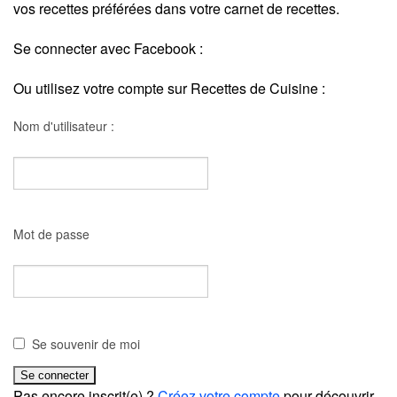
vos recettes préférées dans votre carnet de recettes.
Se connecter avec Facebook :
Ou utilisez votre compte sur Recettes de Cuisine :
Nom d'utilisateur :
Mot de passe
Se souvenir de moi
Pas encore inscrit(e) ?
Créez votre compte
pour découvrir