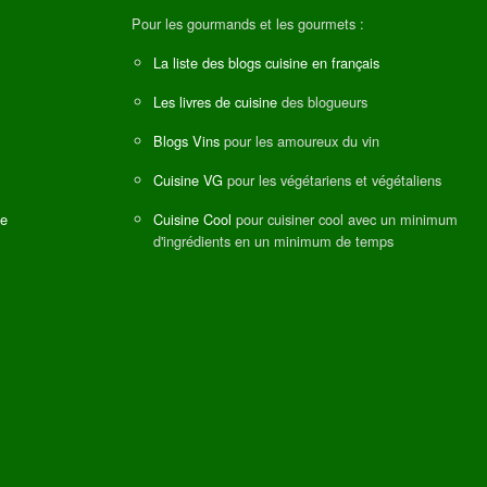
Pour les gourmands et les gourmets :
La liste des blogs cuisine en français
Les livres de cuisine
des blogueurs
Blogs Vins
pour les amoureux du vin
Cuisine VG
pour les végétariens et végétaliens
ne
Cuisine Cool
pour cuisiner cool avec un minimum
d'ingrédients en un minimum de temps