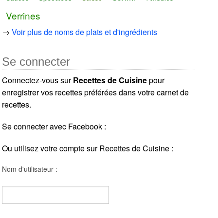
Verrines
→
Voir plus de noms de plats et d'ingrédients
Se connecter
Connectez-vous sur
Recettes de Cuisine
pour
enregistrer vos recettes préférées dans votre carnet de
recettes.
Se connecter avec Facebook :
Ou utilisez votre compte sur Recettes de Cuisine :
Nom d'utilisateur :