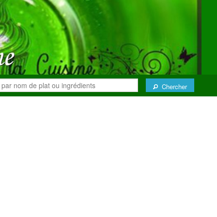
Chercher