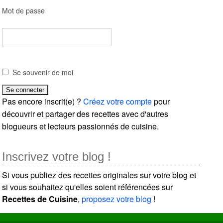
Mot de passe
Se souvenir de moi
Pas encore inscrit(e) ?
Créez votre compte
pour
découvrir et partager des recettes avec d'autres
blogueurs et lecteurs passionnés de cuisine.
Inscrivez votre blog !
Si vous publiez des recettes originales sur votre blog et
si vous souhaitez qu'elles soient référencées sur
Recettes de Cuisine
,
proposez votre blog
!