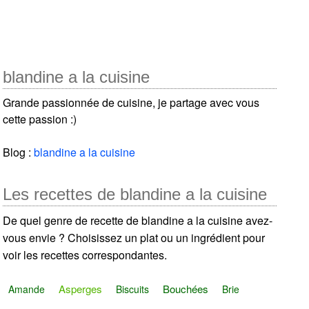
blandine a la cuisine
Grande passionnée de cuisine, je partage avec vous
cette passion :)
Blog :
blandine a la cuisine
Les recettes de blandine a la cuisine
De quel genre de recette de blandine a la cuisine avez-
vous envie ? Choisissez un plat ou un ingrédient pour
voir les recettes correspondantes.
Asperges
Bouchées
Amande
Biscuits
Brie