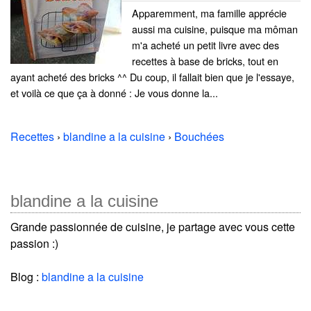
Apparemment, ma famille apprécie
aussi ma cuisine, puisque ma môman
m'a acheté un petit livre avec des
recettes à base de bricks, tout en
ayant acheté des bricks ^^ Du coup, il fallait bien que je l'essaye,
et voilà ce que ça à donné : Je vous donne la...
Recettes
›
blandine a la cuisine
›
Bouchées
blandine a la cuisine
Grande passionnée de cuisine, je partage avec vous cette
passion :)
Blog :
blandine a la cuisine