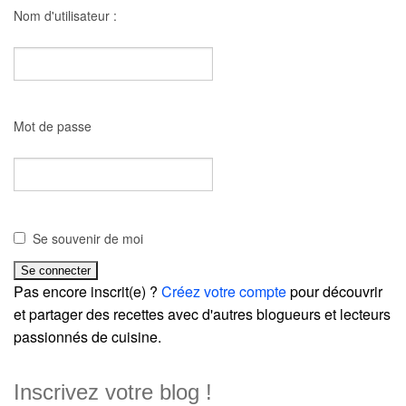
Nom d'utilisateur :
Mot de passe
Se souvenir de moi
Pas encore inscrit(e) ?
Créez votre compte
pour découvrir
et partager des recettes avec d'autres blogueurs et lecteurs
passionnés de cuisine.
Inscrivez votre blog !