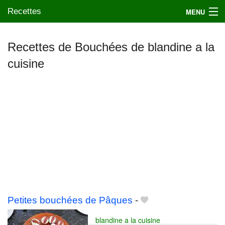
Recettes
MENU
Recettes de Bouchées de blandine a la
cuisine
Mes blogs préférés
Petites bouchées de Pâques
-
blandine a la cuisine