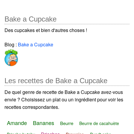
Bake a Cupcake
Des cupcakes et bien d'autres choses !
Blog :
Bake a Cupcake
Les recettes de Bake a Cupcake
De quel genre de recette de Bake a Cupcake avez-vous
envie ? Choisissez un plat ou un ingrédient pour voir les
recettes correspondantes.
Amande
Bananes
Beurre
Beurre de cacahuète