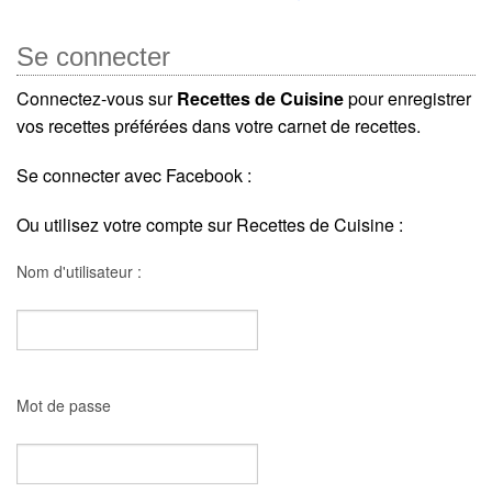
Se connecter
Connectez-vous sur
Recettes de Cuisine
pour enregistrer
vos recettes préférées dans votre carnet de recettes.
Se connecter avec Facebook :
Ou utilisez votre compte sur Recettes de Cuisine :
Nom d'utilisateur :
Mot de passe