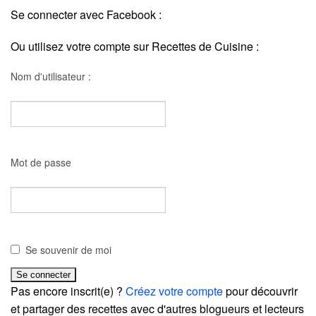
Se connecter avec Facebook :
Ou utilisez votre compte sur Recettes de Cuisine :
Nom d'utilisateur :
Mot de passe
Se souvenir de moi
Pas encore inscrit(e) ?
Créez votre compte
pour découvrir
et partager des recettes avec d'autres blogueurs et lecteurs