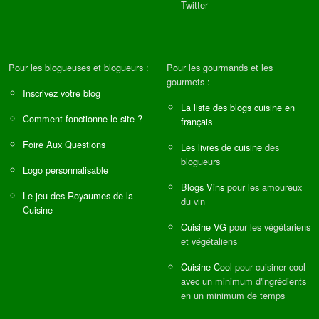
Twitter
Pour les blogueuses et blogueurs :
Pour les gourmands et les
gourmets :
Inscrivez votre blog
La liste des blogs cuisine en
Comment fonctionne le site ?
français
Foire Aux Questions
Les livres de cuisine
des
blogueurs
Logo personnalisable
Blogs Vins
pour les amoureux
Le jeu des Royaumes de la
du vin
Cuisine
Cuisine VG
pour les végétariens
et végétaliens
Cuisine Cool
pour cuisiner cool
avec un minimum d'ingrédients
en un minimum de temps