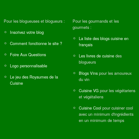
Pour les blogueuses et blogueurs :
Pour les gourmands et les
gourmets :
Inscrivez votre blog
La liste des blogs cuisine en
Comment fonctionne le site ?
français
Foire Aux Questions
Les livres de cuisine
des
blogueurs
Logo personnalisable
Blogs Vins
pour les amoureux
Le jeu des Royaumes de la
du vin
Cuisine
Cuisine VG
pour les végétariens
et végétaliens
Cuisine Cool
pour cuisiner cool
avec un minimum d'ingrédients
en un minimum de temps