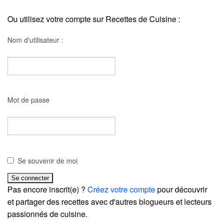
Ou utilisez votre compte sur Recettes de Cuisine :
Nom d'utilisateur :
Mot de passe
Se souvenir de moi
Pas encore inscrit(e) ?
Créez votre compte
pour découvrir
et partager des recettes avec d'autres blogueurs et lecteurs
passionnés de cuisine.