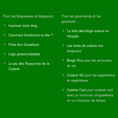
Pour les blogueuses et blogueurs :
Pour les gourmands et les
gourmets :
Inscrivez votre blog
La liste des blogs cuisine en
Comment fonctionne le site ?
français
Foire Aux Questions
Les livres de cuisine
des
blogueurs
Logo personnalisable
Blogs Vins
pour les amoureux
Le jeu des Royaumes de la
du vin
Cuisine
Cuisine VG
pour les végétariens
et végétaliens
Cuisine Cool
pour cuisiner cool
avec un minimum d'ingrédients
en un minimum de temps