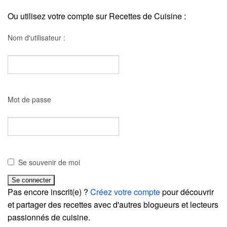
Ou utilisez votre compte sur Recettes de Cuisine :
Nom d'utilisateur :
Mot de passe
Se souvenir de moi
Pas encore inscrit(e) ?
Créez votre compte
pour découvrir
et partager des recettes avec d'autres blogueurs et lecteurs
passionnés de cuisine.