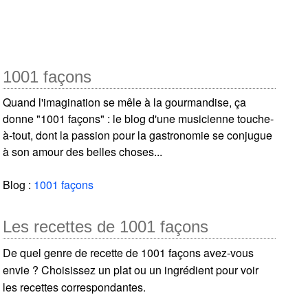
1001 façons
Quand l'imagination se mêle à la gourmandise, ça
donne "1001 façons" : le blog d'une musicienne touche-
à-tout, dont la passion pour la gastronomie se conjugue
à son amour des belles choses...
Blog :
1001 façons
Les recettes de 1001 façons
De quel genre de recette de 1001 façons avez-vous
envie ? Choisissez un plat ou un ingrédient pour voir
les recettes correspondantes.