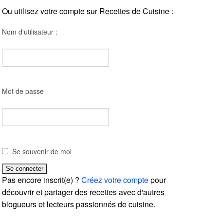
Ou utilisez votre compte sur Recettes de Cuisine :
Nom d'utilisateur :
Mot de passe
Se souvenir de moi
Pas encore inscrit(e) ?
Créez votre compte
pour
découvrir et partager des recettes avec d'autres
blogueurs et lecteurs passionnés de cuisine.