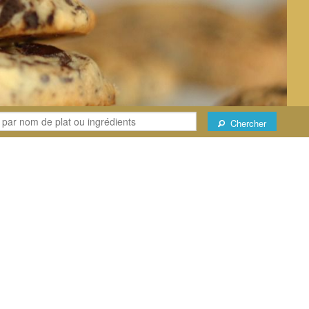
Chercher