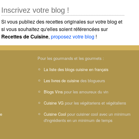
Inscrivez votre blog !
Si vous publiez des recettes originales sur votre blog et
si vous souhaitez qu'elles soient référencées sur
Recettes de Cuisine
,
proposez votre blog
!
Pour les gourmands et les gourmets :
La liste des blogs cuisine en français
Les livres de cuisine
des blogueurs
Blogs Vins
pour les amoureux du vin
Cuisine VG
pour les végétariens et végétaliens
ne
Cuisine Cool
pour cuisiner cool avec un minimum
d'ingrédients en un minimum de temps