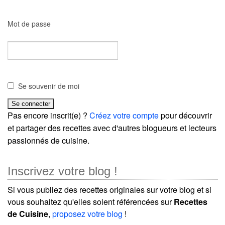
Mot de passe
Se souvenir de moi
Pas encore inscrit(e) ?
Créez votre compte
pour découvrir
et partager des recettes avec d'autres blogueurs et lecteurs
passionnés de cuisine.
Inscrivez votre blog !
Si vous publiez des recettes originales sur votre blog et si
vous souhaitez qu'elles soient référencées sur
Recettes
de Cuisine
,
proposez votre blog
!