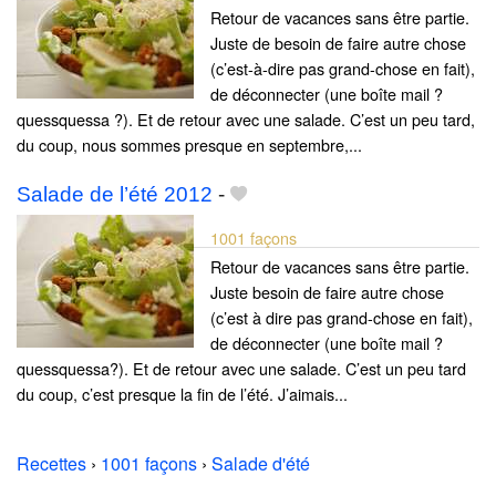
Retour de vacances sans être partie.
Juste de besoin de faire autre chose
(c’est-à-dire pas grand-chose en fait),
de déconnecter (une boîte mail ?
quessquessa ?). Et de retour avec une salade. C’est un peu tard,
du coup, nous sommes presque en septembre,...
Salade de l’été 2012
-
1001 façons
Retour de vacances sans être partie.
Juste besoin de faire autre chose
(c’est à dire pas grand-chose en fait),
de déconnecter (une boîte mail ?
quessquessa?). Et de retour avec une salade. C’est un peu tard
du coup, c’est presque la fin de l’été. J’aimais...
Recettes
›
1001 façons
›
Salade d'été