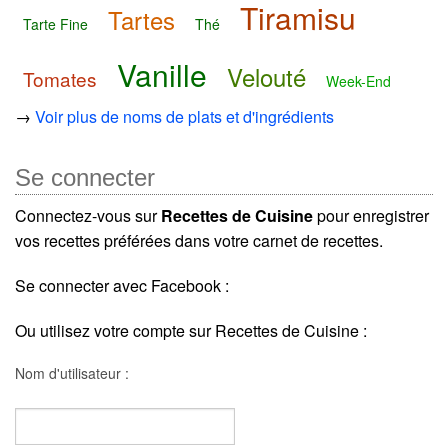
Tiramisu
Tartes
Tarte Fine
Thé
Vanille
Velouté
Tomates
Week-End
→
Voir plus de noms de plats et d'ingrédients
Se connecter
Connectez-vous sur
Recettes de Cuisine
pour enregistrer
vos recettes préférées dans votre carnet de recettes.
Se connecter avec Facebook :
Ou utilisez votre compte sur Recettes de Cuisine :
Nom d'utilisateur :