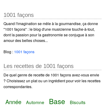
1001 façons
Quand l'imagination se mêle à la gourmandise, ça donne
"1001 façons" : le blog d'une musicienne touche-à-tout,
dont la passion pour la gastronomie se conjugue à son
amour des belles choses...
Blog :
1001 façons
Les recettes de 1001 façons
De quel genre de recette de 1001 façons avez-vous envie
? Choisissez un plat ou un ingrédient pour voir les recettes
correspondantes.
Base
Année
Automne
Biscuits