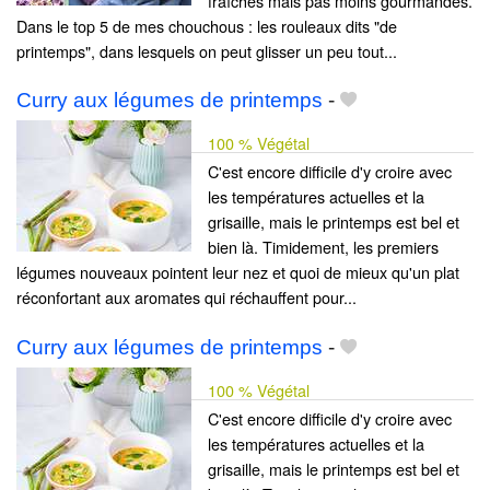
fraîches mais pas moins gourmandes.
Dans le top 5 de mes chouchous : les rouleaux dits "de
printemps", dans lesquels on peut glisser un peu tout...
Curry aux légumes de printemps
-
100 % Végétal
C'est encore difficile d'y croire avec
les températures actuelles et la
grisaille, mais le printemps est bel et
bien là. Timidement, les premiers
légumes nouveaux pointent leur nez et quoi de mieux qu'un plat
réconfortant aux aromates qui réchauffent pour...
Curry aux légumes de printemps
-
100 % Végétal
C'est encore difficile d'y croire avec
les températures actuelles et la
grisaille, mais le printemps est bel et