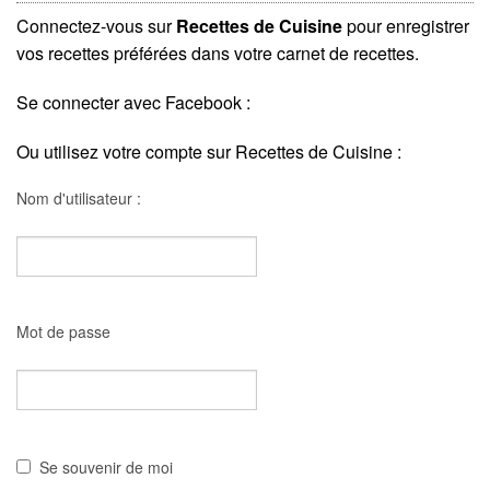
Connectez-vous sur
Recettes de Cuisine
pour enregistrer
vos recettes préférées dans votre carnet de recettes.
Se connecter avec Facebook :
Ou utilisez votre compte sur Recettes de Cuisine :
Nom d'utilisateur :
Mot de passe
Se souvenir de moi