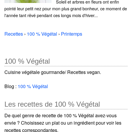
Soleil et arbres en fleurs ont enfin
pointé leur petit nez pour mon plus grand bonheur, ce moment de
l'année tant rêvé pendant ces longs mois d'hiver...
Recettes
›
100 % Végétal
›
Printemps
100 % Végétal
Cuisine végétale gourmande/ Recettes vegan.
Blog :
100 % Végétal
Les recettes de 100 % Végétal
De quel genre de recette de 100 % Végétal avez-vous
envie ? Choisissez un plat ou un ingrédient pour voir les
recettes correspondantes.