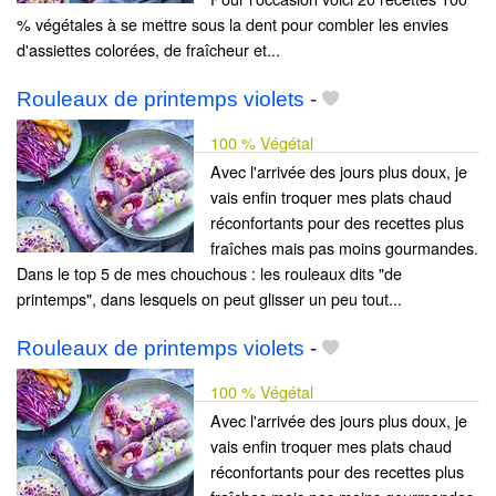
% végétales à se mettre sous la dent pour combler les envies
d'assiettes colorées, de fraîcheur et...
Rouleaux de printemps violets
-
100 % Végétal
Avec l'arrivée des jours plus doux, je
vais enfin troquer mes plats chaud
réconfortants pour des recettes plus
fraîches mais pas moins gourmandes.
Dans le top 5 de mes chouchous : les rouleaux dits "de
printemps", dans lesquels on peut glisser un peu tout...
Rouleaux de printemps violets
-
100 % Végétal
Avec l'arrivée des jours plus doux, je
vais enfin troquer mes plats chaud
réconfortants pour des recettes plus