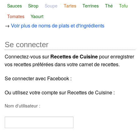
Sauces
Sirop
Soupe
Tartes
Terrines
Thé
Tofu
Tomates
Yaourt
→
Voir plus de noms de plats et d'ingrédients
Se connecter
Connectez-vous sur
Recettes de Cuisine
pour enregistrer
vos recettes préférées dans votre carnet de recettes.
Se connecter avec Facebook :
Ou utilisez votre compte sur Recettes de Cuisine :
Nom d'utilisateur :