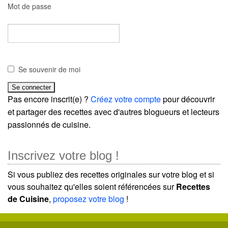
Mot de passe
Se souvenir de moi
Pas encore inscrit(e) ?
Créez votre compte
pour découvrir
et partager des recettes avec d'autres blogueurs et lecteurs
passionnés de cuisine.
Inscrivez votre blog !
Si vous publiez des recettes originales sur votre blog et si
vous souhaitez qu'elles soient référencées sur
Recettes
de Cuisine
,
proposez votre blog
!