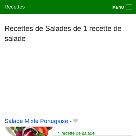
Recettes
MENU
Recettes de Salades de 1 recette de
salade
Mes blogs préférés
Salade Mixte Portugaise
-
1 recette de salade