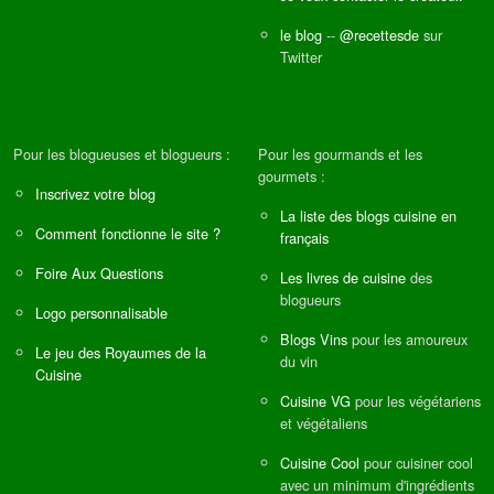
le blog
--
@recettesde
sur
Twitter
Pour les blogueuses et blogueurs :
Pour les gourmands et les
gourmets :
Inscrivez votre blog
La liste des blogs cuisine en
Comment fonctionne le site ?
français
Foire Aux Questions
Les livres de cuisine
des
blogueurs
Logo personnalisable
Blogs Vins
pour les amoureux
Le jeu des Royaumes de la
du vin
Cuisine
Cuisine VG
pour les végétariens
et végétaliens
Cuisine Cool
pour cuisiner cool
avec un minimum d'ingrédients