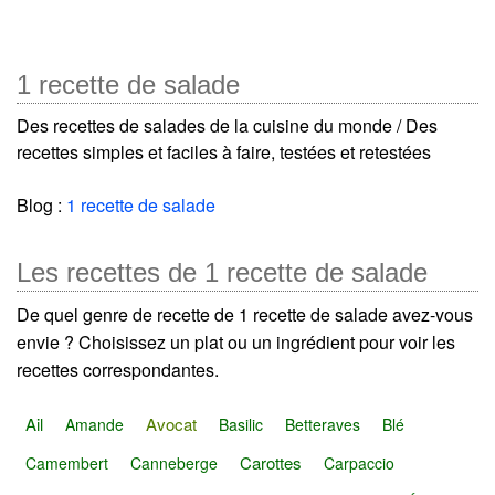
1 recette de salade
Des recettes de salades de la cuisine du monde / Des
recettes simples et faciles à faire, testées et retestées
Blog :
1 recette de salade
Les recettes de 1 recette de salade
De quel genre de recette de 1 recette de salade avez-vous
envie ? Choisissez un plat ou un ingrédient pour voir les
recettes correspondantes.
Ail
Avocat
Amande
Basilic
Betteraves
Blé
Carottes
Camembert
Canneberge
Carpaccio