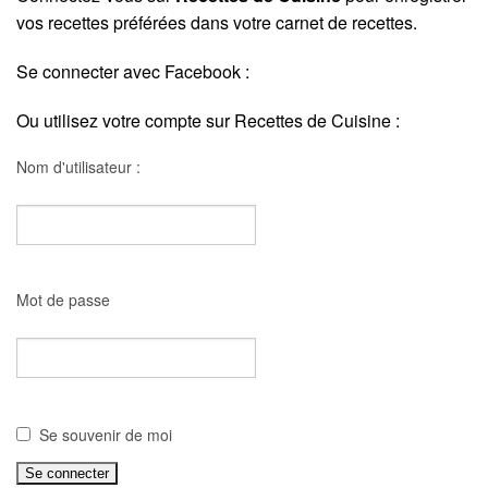
vos recettes préférées dans votre carnet de recettes.
Se connecter avec Facebook :
Ou utilisez votre compte sur Recettes de Cuisine :
Nom d'utilisateur :
Mot de passe
Se souvenir de moi