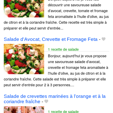
découvrir une savoureuse salade
d'avocat, crevette, tomate et fromage
feta aromatisée à l'huile d'olive, au jus
de citron et à la coriandre fraîche. Cette recette est très simple à
préparer et elle peut servir d'entrée...
Salade d'Avocat, Crevette et Fromage Feta
-
1 recette de salade
Bonjour, aujourd'hui je vous propose
une savoureuse salade d'avocat,
crevette et fromage feta aromatisée à
l'huile d'olive, au jus de citron et à la
coriandre fraîche. Cette salade est très simple à préparer et elle
peut servir d'entrée pour 2 à 3 personnes....
Salade de crevettes marinées à l’orange et à la
coriandre fraîche
-
1 recette de salade