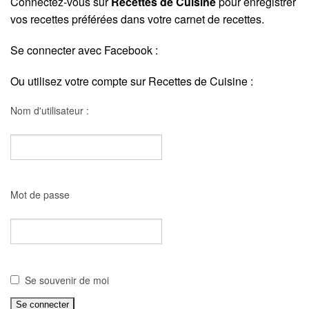
Connectez-vous sur
Recettes de Cuisine
pour enregistrer
vos recettes préférées dans votre carnet de recettes.
Se connecter avec Facebook :
Ou utilisez votre compte sur Recettes de Cuisine :
Nom d'utilisateur :
Mot de passe
Se souvenir de moi