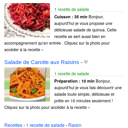
1 recette de salade
Bonjour,
Cuisson :
35 min
aujourd'hui je vous propose une
délicieuse salade de quinoa. Cette
recette se sert aussi bien en
accompagnement qu'en entrée . Cliquez sur la photo pour
accéder à la recette »
Salade de Carotte aux Raisins
-
1 recette de salade
Bonjour,
Préparation :
10 min
aujourd'hui je vous fais découvrir une
salade toute simple, délicieuse et
prête en 10 minutes seulement !
Cliquez sur la photo pour accéder à la recette »
Recettes
›
1 recette de salade
›
Raisin