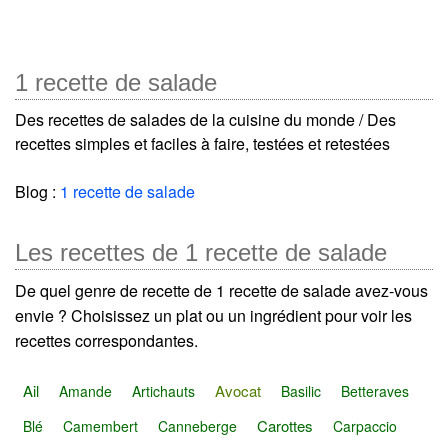
1 recette de salade
Des recettes de salades de la cuisine du monde / Des
recettes simples et faciles à faire, testées et retestées
Blog :
1 recette de salade
Les recettes de 1 recette de salade
De quel genre de recette de 1 recette de salade avez-vous
envie ? Choisissez un plat ou un ingrédient pour voir les
recettes correspondantes.
Ail
Avocat
Amande
Artichauts
Basilic
Betteraves
Carottes
Blé
Camembert
Canneberge
Carpaccio