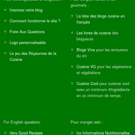
gourmets :
Inscrivez votre blog
La liste des blogs cuisine en
Comment fonctionne le site ?
français
Foire Aux Questions
Les livres de cuisine
des
blogueurs
Logo personnalisable
Blogs Vins
pour les amoureux
Le jeu des Royaumes de la
du vin
Cuisine
Cuisine VG
pour les végétariens
et végétaliens
Cuisine Cool
pour cuisiner cool
avec un minimum d'ingrédients
en un minimum de temps
For English speakers:
Pour manger sain :
Very Good Recipes
les
Informations Nutritionnelles