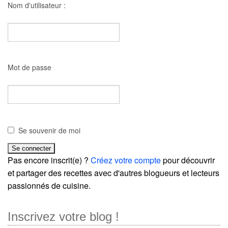
Nom d'utilisateur :
Mot de passe
Se souvenir de moi
Pas encore inscrit(e) ?
Créez votre compte
pour découvrir
et partager des recettes avec d'autres blogueurs et lecteurs
passionnés de cuisine.
Inscrivez votre blog !