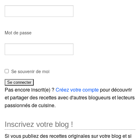
Mot de passe
Se souvenir de moi
Pas encore inscrit(e) ?
Créez votre compte
pour découvrir
et partager des recettes avec d'autres blogueurs et lecteurs
passionnés de cuisine.
Inscrivez votre blog !
Si vous publiez des recettes originales sur votre blog et si