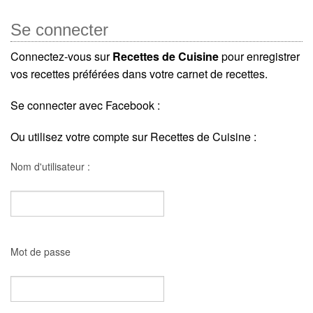
Se connecter
Connectez-vous sur
Recettes de Cuisine
pour enregistrer
vos recettes préférées dans votre carnet de recettes.
Se connecter avec Facebook :
Ou utilisez votre compte sur Recettes de Cuisine :
Nom d'utilisateur :
Mot de passe