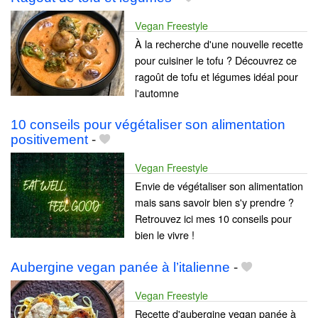
Vegan Freestyle
À la recherche d'une nouvelle recette
pour cuisiner le tofu ? Découvrez ce
ragoût de tofu et légumes idéal pour
l'automne
10 conseils pour végétaliser son alimentation
positivement
-
Vegan Freestyle
Envie de végétaliser son alimentation
mais sans savoir bien s'y prendre ?
Retrouvez ici mes 10 conseils pour
bien le vivre !
Aubergine vegan panée à l’italienne
-
Vegan Freestyle
Recette d'aubergine vegan panée à