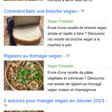
Comment faire une brioche vegan
-
Vegan Freestyle
Envie d'une recette de brioche vegan
simple et rapide à faire ? Découvrez
ma recette de brioche vegan à la
machine à pain
Rigatoni au fromage vegan
-
Vegan Freestyle
Envie d'une recette de pâtes
végétales et crémeuse ? Découvrez
ma recette de rigatoni au fromage
vegan maison et champignons
5 astuces pour manger vegan en Janvier 2023
-