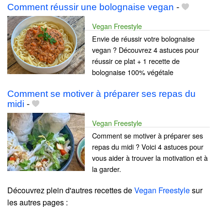
Comment réussir une bolognaise vegan
-
Vegan Freestyle
Envie de réussir votre bolognaise
vegan ? Découvrez 4 astuces pour
réussir ce plat + 1 recette de
bolognaise 100% végétale
Comment se motiver à préparer ses repas du
midi
-
Vegan Freestyle
Comment se motiver à préparer ses
repas du midi ? Voici 4 astuces pour
vous aider à trouver la motivation et à
la garder.
Découvrez plein d'autres recettes de
Vegan Freestyle
sur
les autres pages :