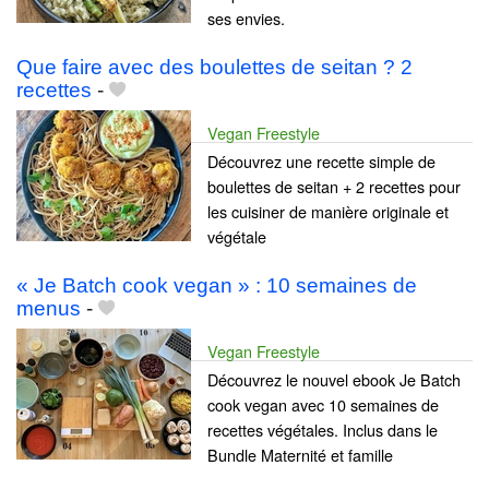
ses envies.
Que faire avec des boulettes de seitan ? 2
recettes
-
Vegan Freestyle
Découvrez une recette simple de
boulettes de seitan + 2 recettes pour
les cuisiner de manière originale et
végétale
« Je Batch cook vegan » : 10 semaines de
menus
-
Vegan Freestyle
Découvrez le nouvel ebook Je Batch
cook vegan avec 10 semaines de
recettes végétales. Inclus dans le
Bundle Maternité et famille