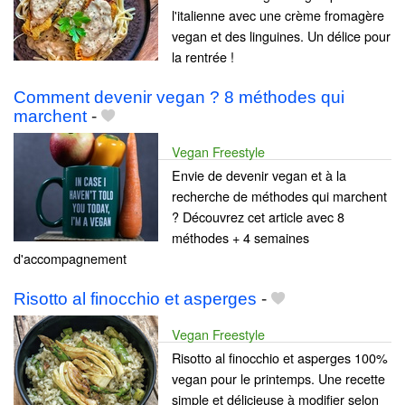
l'italienne avec une crème fromagère
vegan et des linguines. Un délice pour
la rentrée !
Comment devenir vegan ? 8 méthodes qui
marchent
-
Vegan Freestyle
Envie de devenir vegan et à la
recherche de méthodes qui marchent
? Découvrez cet article avec 8
méthodes + 4 semaines
d'accompagnement
Risotto al finocchio et asperges
-
Vegan Freestyle
Risotto al finocchio et asperges 100%
vegan pour le printemps. Une recette
simple et délicieuse à modifier selon