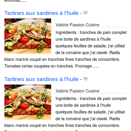
Tartines aux sardines à l'huile
-
Valérie Passion Cuisine
Ingrédients : tranches de pain complet
une boite de sardines à l'huile
quelques feuilles de salade, j'ai utilisé
de la romaine que j'ai ciselé. Radis
blanc mariné coupé en tranches fines tranches de concombre.
Tomates cerise coupées en tranches. Fromage......
Tartines aux sardines à l'huile
-
Valérie Passion Cuisine
Ingrédients : tranches de pain complet
une boite de sardines à l'huile
quelques feuilles de salade, j'ai utilisé
de la romaine que j'ai ciselé. Radis
blanc mariné coupé en tranches fines tranches de concombre.