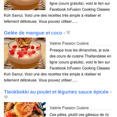
ligne (cours gratuits), voici le lien sur
Facebook InFusion Cooking Classes
Koh Samui. Voici une des recettes très simple à réaliser et
tellement délicieuse. Vous pouvez utiliser......
Gelée de mangue et coco
-
Valérie Passion Cuisine
Presque tous les dimanches, je suis
des cours de cuisine Thaïlandaise en
ligne (cours gratuits), voici le lien sur
Facebook InFusion Cooking Classes
Koh Samui. Voici une des recettes très simple à réaliser et
tellement délicieuse. Vous pouvez utiliser......
Tteokbokki au poulet et légumes sauce épicée
-
Valérie Passion Cuisine
Ces pâtes, plutôt ces gâteaux de riz