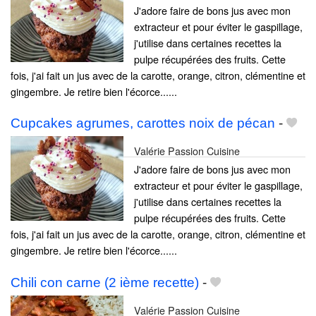
J'adore faire de bons jus avec mon
extracteur et pour éviter le gaspillage,
j'utilise dans certaines recettes la
pulpe récupérées des fruits. Cette
fois, j'ai fait un jus avec de la carotte, orange, citron, clémentine et
gingembre. Je retire bien l'écorce......
Cupcakes agrumes, carottes noix de pécan
-
Valérie Passion Cuisine
J'adore faire de bons jus avec mon
extracteur et pour éviter le gaspillage,
j'utilise dans certaines recettes la
pulpe récupérées des fruits. Cette
fois, j'ai fait un jus avec de la carotte, orange, citron, clémentine et
gingembre. Je retire bien l'écorce......
Chili con carne (2 ième recette)
-
Valérie Passion Cuisine