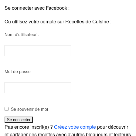
Se connecter avec Facebook :
Ou utilisez votre compte sur Recettes de Cuisine :
Nom d'utilisateur :
Mot de passe
Se souvenir de moi
Pas encore inscrit(e) ?
Créez votre compte
pour découvrir
et partager des recettes avec d'autres blogueurs et lecteurs