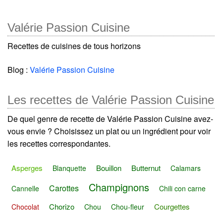
Valérie Passion Cuisine
Recettes de cuisines de tous horizons
Blog :
Valérie Passion Cuisine
Les recettes de Valérie Passion Cuisine
De quel genre de recette de Valérie Passion Cuisine avez-
vous envie ? Choisissez un plat ou un ingrédient pour voir
les recettes correspondantes.
Asperges
Bouillon
Butternut
Blanquette
Calamars
Champignons
Carottes
Cannelle
Chili con carne
Chorizo
Courgettes
Chocolat
Chou
Chou-fleur