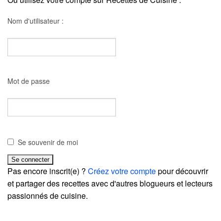
Nom d'utilisateur :
Mot de passe
Se souvenir de moi
Pas encore inscrit(e) ?
Créez votre compte
pour découvrir
et partager des recettes avec d'autres blogueurs et lecteurs
passionnés de cuisine.