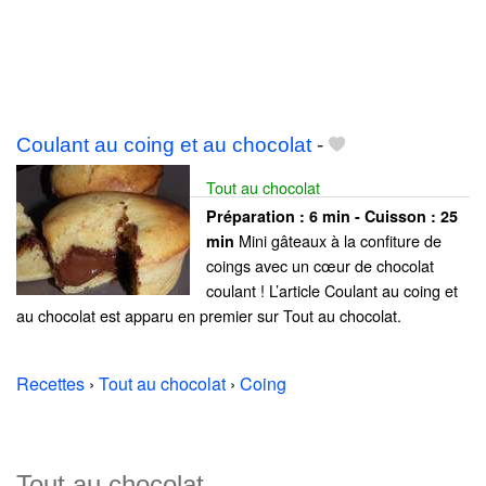
Coulant au coing et au chocolat
-
Tout au chocolat
Préparation :
6 min - Cuisson :
25
Mini gâteaux à la confiture de
min
coings avec un cœur de chocolat
coulant ! L’article Coulant au coing et
au chocolat est apparu en premier sur Tout au chocolat.
Recettes
›
Tout au chocolat
›
Coing
Tout au chocolat