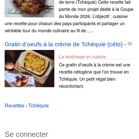
de terre (Tchéquie) Cette recette fait
partie de mon projet dédié à la Coupe
du Monde 2026. L’objectif : cuisiner
une recette pour chacun des pays participants et partager un
véritable tour du monde culinaire au fil de......
Gratin d’oeufs à la crème de Tchéquie (céto)
-
La tendresse en cuisine
Ce gratin d'oeufs à la crème est une
recette cétogène que l'on trouve en
Tchéquie. Un petit régal bien
réconfortant.
Recettes
›
Tchéquie
Se connecter