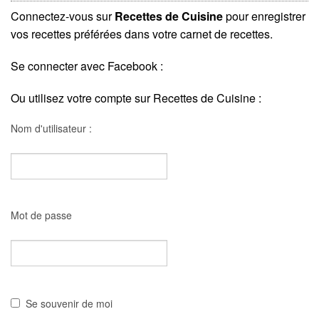
Connectez-vous sur
Recettes de Cuisine
pour enregistrer
vos recettes préférées dans votre carnet de recettes.
Se connecter avec Facebook :
Ou utilisez votre compte sur Recettes de Cuisine :
Nom d'utilisateur :
Mot de passe
Se souvenir de moi