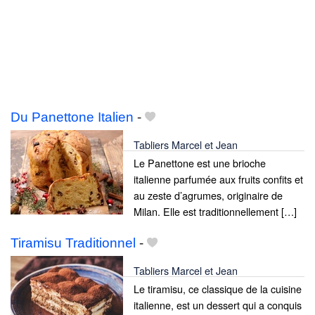
Du Panettone Italien
-
Tabliers Marcel et Jean
Le Panettone est une brioche
italienne parfumée aux fruits confits et
au zeste d’agrumes, originaire de
Milan. Elle est traditionnellement […]
Tiramisu Traditionnel
-
Tabliers Marcel et Jean
Le tiramisu, ce classique de la cuisine
italienne, est un dessert qui a conquis