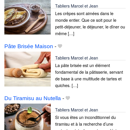
Tabliers Marcel et Jean
Les crêpes sont aimées dans le
monde entier. Que ce soit pour le
petit-déjeuner, le déjeuner, le dîner ou
même […]
Pâte Brisée Maison
-
Tabliers Marcel et Jean
La pâte brisée est un élément
fondamental de la pâtisserie, servant
de base à une multitude de tartes et
quiches. […]
Du Tiramisu au Nutella
-
Tabliers Marcel et Jean
Si vous êtes un inconditionnel du
tiramisu et à la recherche d’une