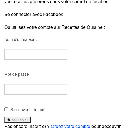
vos recettes préférées dans votre carnet de recettes.
Se connecter avec Facebook :
Ou utilisez votre compte sur Recettes de Cuisine :
Nom d'utilisateur :
Mot de passe
Se souvenir de moi
Pas encore inscrit(e) ?
Créez votre compte
pour découvrir