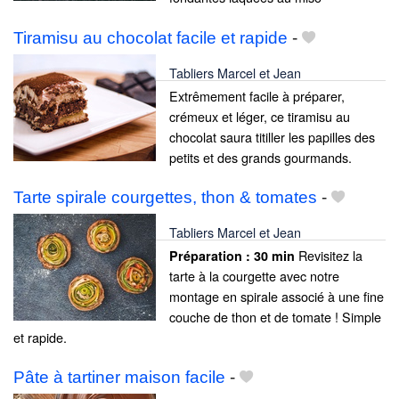
Tiramisu au chocolat facile et rapide
-
Tabliers Marcel et Jean
Extrêmement facile à préparer,
crémeux et léger, ce tiramisu au
chocolat saura titiller les papilles des
petits et des grands gourmands.
Tarte spirale courgettes, thon & tomates
-
Tabliers Marcel et Jean
Revisitez la
Préparation :
30 min
tarte à la courgette avec notre
montage en spirale associé à une fine
couche de thon et de tomate ! Simple
et rapide.
Pâte à tartiner maison facile
-