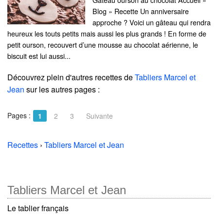
Blog » Recette Un anniversaire
approche ? Voici un gâteau qui rendra
heureux les touts petits mais aussi les plus grands ! En forme de
petit ourson, recouvert d’une mousse au chocolat aérienne, le
biscuit est lui aussi...
Découvrez plein d'autres recettes de
Tabliers Marcel et
Jean
sur les autres pages :
Pages :
1
2
3
Suivante
Recettes
›
Tabliers Marcel et Jean
Tabliers Marcel et Jean
Le tablier français