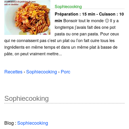
Sophiecooking
Préparation :
15 min - Cuisson :
10
Bonsoir tout le monde 🙂 Il y a
min
longtemps j’avais fait des one pot
pasta ou one pan pasta. Pour ceux
qui ne connaissent pas c’est un plat ou l’on fait cuire tous les
ingrédients en même temps et dans un même plat à basse de
pâte, on peut vraiment mettre...
Recettes
›
Sophiecooking
›
Porc
Sophiecooking
Blog :
Sophiecooking