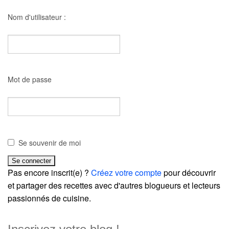
Nom d'utilisateur :
Mot de passe
Se souvenir de moi
Pas encore inscrit(e) ?
Créez votre compte
pour découvrir
et partager des recettes avec d'autres blogueurs et lecteurs
passionnés de cuisine.