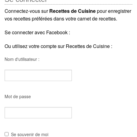
Connectez-vous sur
Recettes de Cuisine
pour enregistrer
vos recettes préférées dans votre carnet de recettes.
Se connecter avec Facebook :
Ou utilisez votre compte sur Recettes de Cuisine :
Nom d'utilisateur :
Mot de passe
Se souvenir de moi