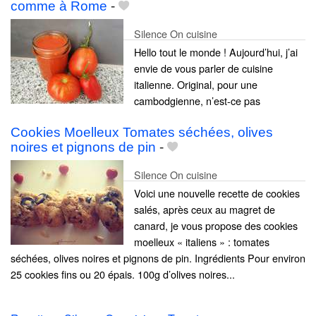
comme à Rome
-
Silence On cuisine
Hello tout le monde ! Aujourd’hui, j’ai
envie de vous parler de cuisine
italienne. Original, pour une
cambodgienne, n’est-ce pas
Cookies Moelleux Tomates séchées, olives
noires et pignons de pin
-
Silence On cuisine
Voici une nouvelle recette de cookies
salés, après ceux au magret de
canard, je vous propose des cookies
moelleux « italiens » : tomates
séchées, olives noires et pignons de pin. Ingrédients Pour environ
25 cookies fins ou 20 épais. 100g d’olives noires...