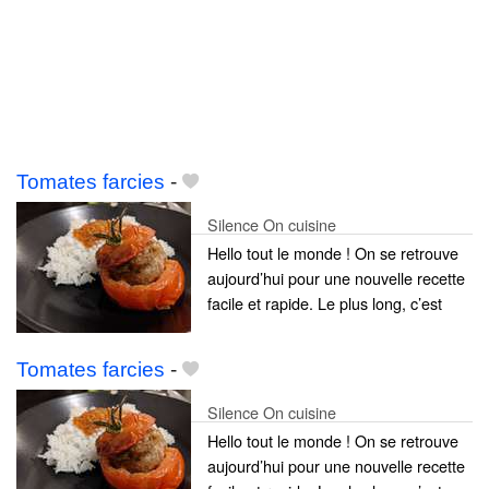
Tomates farcies
-
Silence On cuisine
Hello tout le monde ! On se retrouve
aujourd’hui pour une nouvelle recette
facile et rapide. Le plus long, c’est
Tomates farcies
-
Silence On cuisine
Hello tout le monde ! On se retrouve
aujourd’hui pour une nouvelle recette