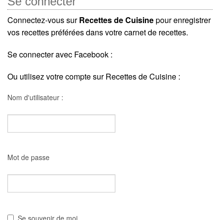
Se connecter
Connectez-vous sur
Recettes de Cuisine
pour enregistrer
vos recettes préférées dans votre carnet de recettes.
Se connecter avec Facebook :
Ou utilisez votre compte sur Recettes de Cuisine :
Nom d'utilisateur :
Mot de passe
Se souvenir de moi