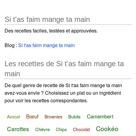
Si t'as faim mange ta main
Des recettes faciles, testées et approuvées.
Blog :
Si t'as faim mange ta main
Les recettes de Si t'as faim mange ta
main
De quel genre de recette de Si t'as faim mange ta main
avez-vous envie ? Choisissez un plat ou un ingrédient
pour voir les recettes correspondantes.
Bœuf
Camembert
Bulots
Avocat
Brownies
Cookéo
Carottes
Chèvre
Chips
Chocolat