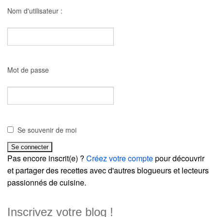
Nom d'utilisateur :
Mot de passe
Se souvenir de moi
Pas encore inscrit(e) ?
Créez votre compte
pour découvrir
et partager des recettes avec d'autres blogueurs et lecteurs
passionnés de cuisine.
Inscrivez votre blog !