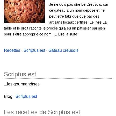
Je ne dois pas dire Le Creusois, car
ce gâteau a un nom déposé et ne
peut être fabriqué que par des
artisans locaux certifiés. Le livre La
table et le droit raconte le procès qu’a eu un pâtissier parisien
pour s’être approprié ce nom. … Lire la suite
Recettes
›
Scriptus est
›
Gâteau creusois
Scriptus est
...les gourmandises
Blog :
Scriptus est
Les recettes de Scriptus est