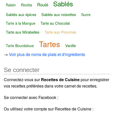
Sablés
Roulé
Raisin
Ricotta
Sablés aux épices
Sablés aux noisettes
Sucre
Tarte au Chocolat
Tarte à la Mangue
Tarte aux Mirabelles
Tarte aux Pommes
Tartes
Vanille
Tarte Bourdaloue
→
Voir plus de noms de plats et d'ingrédients
Se connecter
Connectez-vous sur
Recettes de Cuisine
pour enregistrer
vos recettes préférées dans votre carnet de recettes.
Se connecter avec Facebook :
Ou utilisez votre compte sur Recettes de Cuisine :