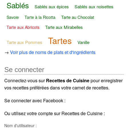
Sablés
Sablés aux épices
Sablés aux noisettes
Tarte au Chocolat
Savoie
Tarte à la Ricotta
Tarte aux Mirabelles
Tarte aux Abricots
Tartes
Tarte aux Pommes
Vanille
→
Voir plus de noms de plats et d'ingrédients
Se connecter
Connectez-vous sur
Recettes de Cuisine
pour enregistrer
vos recettes préférées dans votre carnet de recettes.
Se connecter avec Facebook :
Ou utilisez votre compte sur Recettes de Cuisine :
Nom d'utilisateur :