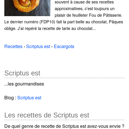
souvent à cause de ses recettes
approximatives, c’est toujours un
plaisir de feuilleter Fou de Pâtisserie.
Le dernier numéro (FDP10) fait la part belle au chocolat, Pâques
oblige. J’ai repéré la recette de tarte au chocolat...
Recettes
›
Scriptus est
›
Escargots
Scriptus est
...les gourmandises
Blog :
Scriptus est
Les recettes de Scriptus est
De quel genre de recette de Scriptus est avez-vous envie ?