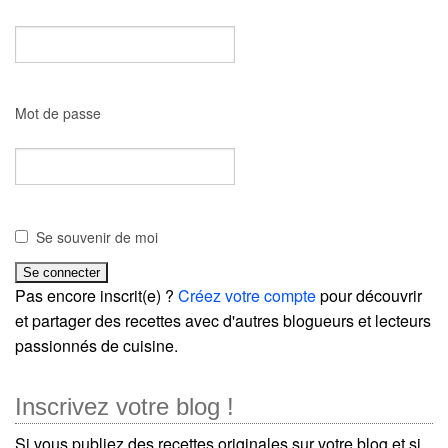
Mot de passe
Se souvenir de moi
Pas encore inscrit(e) ?
Créez votre compte
pour découvrir
et partager des recettes avec d'autres blogueurs et lecteurs
passionnés de cuisine.
Inscrivez votre blog !
Si vous publiez des recettes originales sur votre blog et si