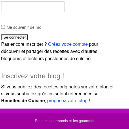
Se souvenir de moi
Pas encore inscrit(e) ?
Créez votre compte
pour
découvrir et partager des recettes avec d'autres
blogueurs et lecteurs passionnés de cuisine.
Inscrivez votre blog !
Si vous publiez des recettes originales sur votre blog et
si vous souhaitez qu'elles soient référencées sur
Recettes de Cuisine
,
proposez votre blog
!
Pour les gourmands et les gourmets :