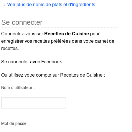
→
Voir plus de noms de plats et d'ingrédients
Se connecter
Connectez-vous sur
Recettes de Cuisine
pour
enregistrer vos recettes préférées dans votre carnet de
recettes.
Se connecter avec Facebook :
Ou utilisez votre compte sur Recettes de Cuisine :
Nom d'utilisateur :
Mot de passe