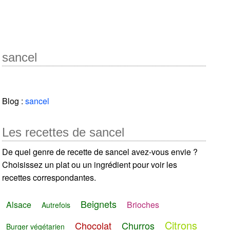
sancel
Blog :
sancel
Les recettes de sancel
De quel genre de recette de sancel avez-vous envie ?
Choisissez un plat ou un ingrédient pour voir les
recettes correspondantes.
Beignets
Alsace
Brioches
Autrefois
Citrons
Chocolat
Churros
Burger végétarien