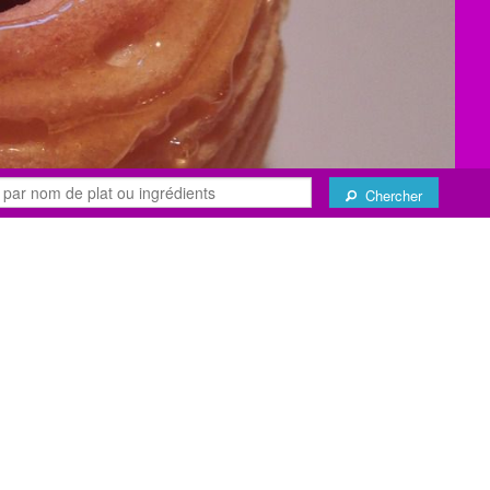
Chercher