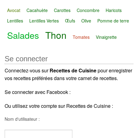
Avocat
Cacahuète
Carottes
Concombre
Haricots
Lentilles
Lentilles Vertes
Œufs
Olive
Pomme de terre
Thon
Salades
Tomates
Vinaigrette
Se connecter
Connectez-vous sur
Recettes de Cuisine
pour enregistrer
vos recettes préférées dans votre carnet de recettes.
Se connecter avec Facebook :
Ou utilisez votre compte sur Recettes de Cuisine :
Nom d'utilisateur :