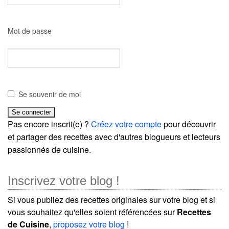
Mot de passe
Se souvenir de moi
Pas encore inscrit(e) ?
Créez votre compte
pour découvrir
et partager des recettes avec d'autres blogueurs et lecteurs
passionnés de cuisine.
Inscrivez votre blog !
Si vous publiez des recettes originales sur votre blog et si
vous souhaitez qu'elles soient référencées sur
Recettes
de Cuisine
,
proposez votre blog
!