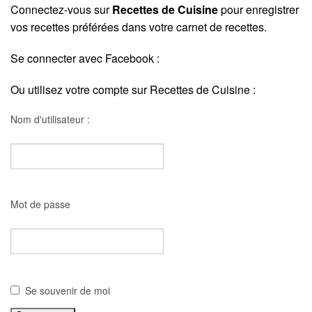
Connectez-vous sur
Recettes de Cuisine
pour enregistrer
vos recettes préférées dans votre carnet de recettes.
Se connecter avec Facebook :
Ou utilisez votre compte sur Recettes de Cuisine :
Nom d'utilisateur :
Mot de passe
Se souvenir de moi