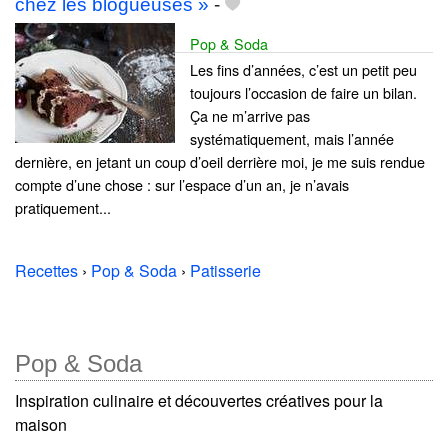
chez les blogueuses »
-
Pop & Soda
Les fins d’années, c’est un petit peu
toujours l’occasion de faire un bilan.
Ça ne m’arrive pas
systématiquement, mais l’année
dernière, en jetant un coup d’oeil derrière moi, je me suis rendue
compte d’une chose : sur l’espace d’un an, je n’avais
pratiquement...
Recettes
›
Pop & Soda
›
Patisserie
Pop & Soda
Inspiration culinaire et découvertes créatives pour la
maison