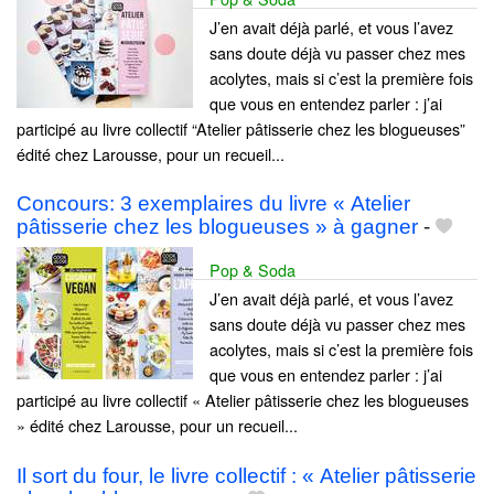
J’en avait déjà parlé, et vous l’avez
sans doute déjà vu passer chez mes
acolytes, mais si c’est la première fois
que vous en entendez parler : j’ai
participé au livre collectif “Atelier pâtisserie chez les blogueuses”
édité chez Larousse, pour un recueil...
Concours: 3 exemplaires du livre « Atelier
pâtisserie chez les blogueuses » à gagner
-
Pop & Soda
J’en avait déjà parlé, et vous l’avez
sans doute déjà vu passer chez mes
acolytes, mais si c’est la première fois
que vous en entendez parler : j’ai
participé au livre collectif « Atelier pâtisserie chez les blogueuses
» édité chez Larousse, pour un recueil...
Il sort du four, le livre collectif : « Atelier pâtisserie