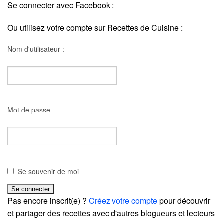
Se connecter avec Facebook :
Ou utilisez votre compte sur Recettes de Cuisine :
Nom d'utilisateur :
Mot de passe
Se souvenir de moi
Pas encore inscrit(e) ?
Créez votre compte
pour découvrir
et partager des recettes avec d'autres blogueurs et lecteurs