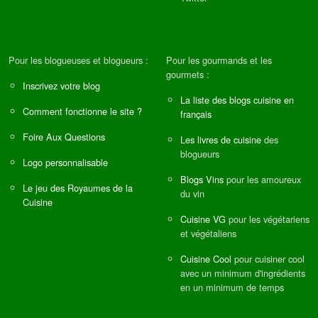
Pour les blogueuses et blogueurs :
Pour les gourmands et les
gourmets :
Inscrivez votre blog
La liste des blogs cuisine en
Comment fonctionne le site ?
français
Foire Aux Questions
Les livres de cuisine
des
blogueurs
Logo personnalisable
Blogs Vins
pour les amoureux
Le jeu des Royaumes de la
du vin
Cuisine
Cuisine VG
pour les végétariens
et végétaliens
Cuisine Cool
pour cuisiner cool
avec un minimum d'ingrédients
en un minimum de temps