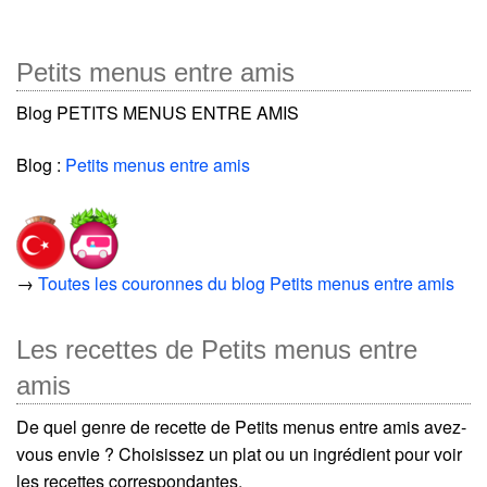
Petits menus entre amis
Blog PETITS MENUS ENTRE AMIS
Blog :
Petits menus entre amis
→
Toutes les couronnes du blog Petits menus entre amis
Les recettes de Petits menus entre
amis
De quel genre de recette de Petits menus entre amis avez-
vous envie ? Choisissez un plat ou un ingrédient pour voir
les recettes correspondantes.