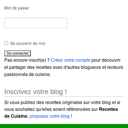
Mot de passe
Se souvenir de moi
Pas encore inscrit(e) ?
Créez votre compte
pour découvrir
et partager des recettes avec d'autres blogueurs et lecteurs
passionnés de cuisine.
Inscrivez votre blog !
Si vous publiez des recettes originales sur votre blog et si
vous souhaitez qu'elles soient référencées sur
Recettes
de Cuisine
,
proposez votre blog
!