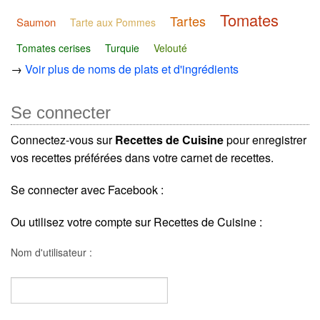
Tomates
Tartes
Saumon
Tarte aux Pommes
Tomates cerises
Turquie
Velouté
→
Voir plus de noms de plats et d'ingrédients
Se connecter
Connectez-vous sur
Recettes de Cuisine
pour enregistrer
vos recettes préférées dans votre carnet de recettes.
Se connecter avec Facebook :
Ou utilisez votre compte sur Recettes de Cuisine :
Nom d'utilisateur :