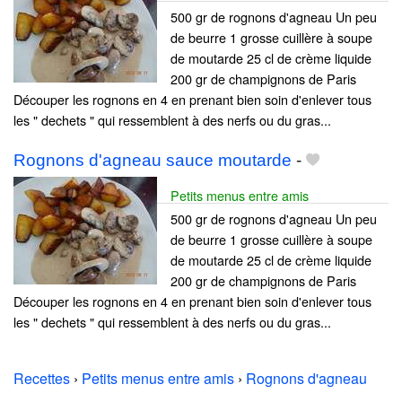
500 gr de rognons d'agneau Un peu
de beurre 1 grosse cuillère à soupe
de moutarde 25 cl de crème liquide
200 gr de champignons de Paris
Découper les rognons en 4 en prenant bien soin d'enlever tous
les " dechets " qui ressemblent à des nerfs ou du gras...
Rognons d'agneau sauce moutarde
-
Petits menus entre amis
500 gr de rognons d'agneau Un peu
de beurre 1 grosse cuillère à soupe
de moutarde 25 cl de crème liquide
200 gr de champignons de Paris
Découper les rognons en 4 en prenant bien soin d'enlever tous
les " dechets " qui ressemblent à des nerfs ou du gras...
Recettes
›
Petits menus entre amis
›
Rognons d'agneau