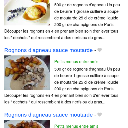
500 gr de rognons d'agneau Un peu
de beurre 1 grosse cuillère à soupe
de moutarde 25 cl de crème liquide
200 gr de champignons de Paris
Découper les rognons en 4 en prenant bien soin d'enlever tous
les " dechets " qui ressemblent à des nerfs ou du gras...
Rognons d'agneau sauce moutarde
-
Petits menus entre amis
500 gr de rognons d'agneau Un peu
de beurre 1 grosse cuillère à soupe
de moutarde 25 cl de crème liquide
200 gr de champignons de Paris
Découper les rognons en 4 en prenant bien soin d'enlever tous
les " dechets " qui ressemblent à des nerfs ou du gras...
Rognons d'agneau sauce moutarde
-
Petits menus entre amis