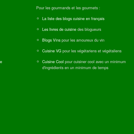
Pour les gourmands et les gourmets :
La liste des blogs cuisine en français
Les livres de cuisine
des blogueurs
Blogs Vins
pour les amoureux du vin
Cuisine VG
pour les végétariens et végétaliens
ne
Cuisine Cool
pour cuisiner cool avec un minimum
d'ingrédients en un minimum de temps