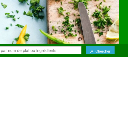
Chercher