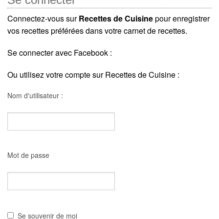
Connectez-vous sur
Recettes de Cuisine
pour enregistrer
vos recettes préférées dans votre carnet de recettes.
Se connecter avec Facebook :
Ou utilisez votre compte sur Recettes de Cuisine :
Nom d'utilisateur :
Mot de passe
Se souvenir de moi