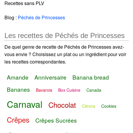
Recettes sans PLV
Blog :
Péchés de Princesses
Les recettes de Péchés de Princesses
De quel genre de recette de Péchés de Princesses avez-
vous envie ? Choisissez un plat ou un ingrédient pour voir
les recettes correspondantes.
Amande
Anniversaire
Banana bread
Bananes
Bavarois
Box Cuisine
Canada
Carnaval
Chocolat
Citrons
Cookies
Crêpes
Crêpes Sucrées