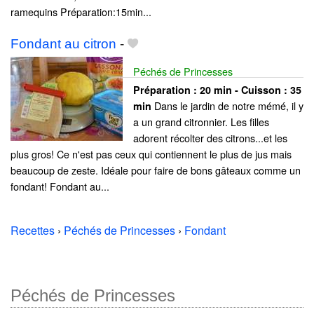
ramequins Préparation:15min...
Fondant au citron
-
Péchés de Princesses
Préparation :
20 min - Cuisson :
35
Dans le jardin de notre mémé, il y
min
a un grand citronnier. Les filles
adorent récolter des citrons...et les
plus gros! Ce n'est pas ceux qui contiennent le plus de jus mais
beaucoup de zeste. Idéale pour faire de bons gâteaux comme un
fondant! Fondant au...
Recettes
›
Péchés de Princesses
›
Fondant
Péchés de Princesses