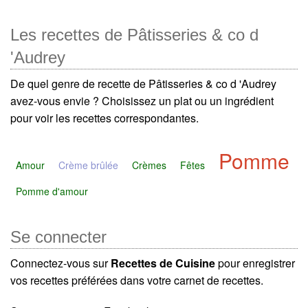
Les recettes de Pâtisseries & co d
'Audrey
De quel genre de recette de Pâtisseries & co d 'Audrey
avez-vous envie ? Choisissez un plat ou un ingrédient
pour voir les recettes correspondantes.
Pomme
Amour
Crème brûlée
Crèmes
Fêtes
Pomme d'amour
Se connecter
Connectez-vous sur
Recettes de Cuisine
pour enregistrer
vos recettes préférées dans votre carnet de recettes.