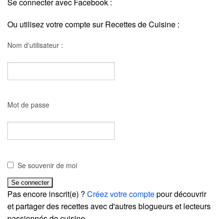
Se connecter avec Facebook :
Ou utilisez votre compte sur Recettes de Cuisine :
Nom d'utilisateur :
Mot de passe
Se souvenir de moi
Pas encore inscrit(e) ?
Créez votre compte
pour découvrir
et partager des recettes avec d'autres blogueurs et lecteurs
passionnés de cuisine.