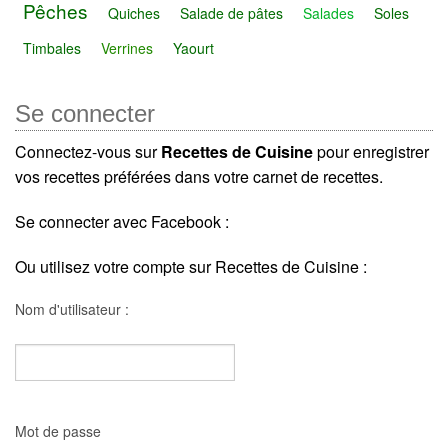
Pêches
Quiches
Salade de pâtes
Salades
Soles
Timbales
Verrines
Yaourt
Se connecter
Connectez-vous sur
Recettes de Cuisine
pour enregistrer
vos recettes préférées dans votre carnet de recettes.
Se connecter avec Facebook :
Ou utilisez votre compte sur Recettes de Cuisine :
Nom d'utilisateur :
Mot de passe