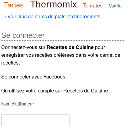
Thermomix
Tartes
Tomates
Vanille
→
Voir plus de noms de plats et d'ingrédients
Se connecter
Connectez-vous sur
Recettes de Cuisine
pour
enregistrer vos recettes préférées dans votre carnet de
recettes.
Se connecter avec Facebook :
Ou utilisez votre compte sur Recettes de Cuisine :
Nom d'utilisateur :