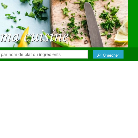
Chercher