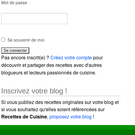
Mot de passe
Se souvenir de moi
Pas encore inscrit(e) ?
Créez votre compte
pour
découvrir et partager des recettes avec d'autres
blogueurs et lecteurs passionnés de cuisine.
Inscrivez votre blog !
Si vous publiez des recettes originales sur votre blog et
si vous souhaitez qu'elles soient référencées sur
Recettes de Cuisine
,
proposez votre blog
!