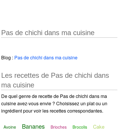
Pas de chichi dans ma cuisine
Blog :
Pas de chichi dans ma cuisine
Les recettes de Pas de chichi dans
ma cuisine
De quel genre de recette de Pas de chichi dans ma
cuisine avez-vous envie ? Choisissez un plat ou un
ingrédient pour voir les recettes correspondantes.
Bananes
Cake
Avoine
Brioches
Brocolis