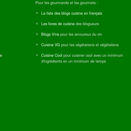
Pour les gourmands et les gourmets :
La liste des blogs cuisine en français
Les livres de cuisine
des blogueurs
Blogs Vins
pour les amoureux du vin
Cuisine VG
pour les végétariens et végétaliens
ne
Cuisine Cool
pour cuisiner cool avec un minimum
d'ingrédients en un minimum de temps