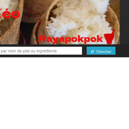
Chercher