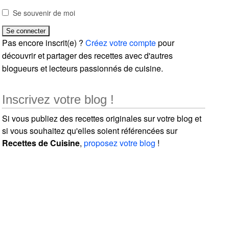
Se souvenir de moi
Pas encore inscrit(e) ?
Créez votre compte
pour
découvrir et partager des recettes avec d'autres
blogueurs et lecteurs passionnés de cuisine.
Inscrivez votre blog !
Si vous publiez des recettes originales sur votre blog et
si vous souhaitez qu'elles soient référencées sur
Recettes de Cuisine
,
proposez votre blog
!