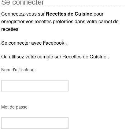
Se connecter
Connectez-vous sur
Recettes de Cuisine
pour
enregistrer vos recettes préférées dans votre carnet de
recettes.
Se connecter avec Facebook :
Ou utilisez votre compte sur Recettes de Cuisine :
Nom d'utilisateur :
Mot de passe